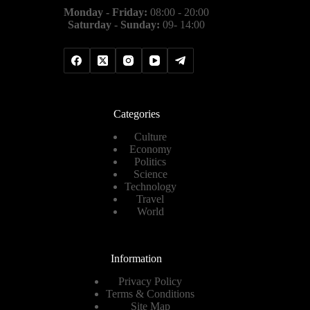
Monday - Friday:
08:00 - 20:00
Saturday - Sunday:
09- 14:00
Categories
Culture
Economy
Politics
Science
Technology
Travel
World
Information
Privacy Policy
Terms & Conditions
Site Map