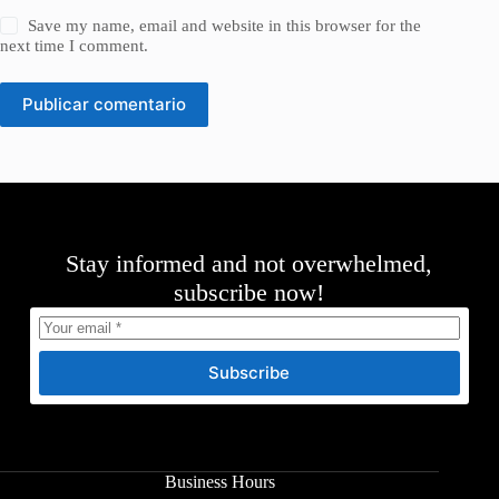
Save my name, email and website in this browser for the
next time I comment.
Publicar comentario
Stay informed and not overwhelmed,
subscribe now!
Subscribe
Business Hours