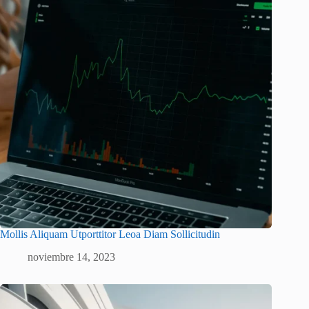
Mollis Aliquam Utporttitor Leoa Diam Sollicitudin
noviembre 14, 2023