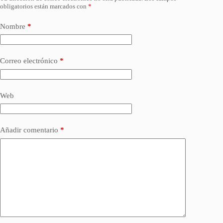
obligatorios están marcados con
*
Nombre
*
Correo electrónico
*
Web
Añadir comentario
*