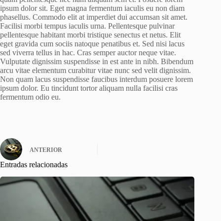
ipsum dolor sit. Eget magna fermentum iaculis eu non diam
phasellus. Commodo elit at imperdiet dui accumsan sit amet.
Facilisi morbi tempus iaculis urna. Pellentesque pulvinar
pellentesque habitant morbi tristique senectus et netus. Elit
eget gravida cum sociis natoque penatibus et. Sed nisi lacus
sed viverra tellus in hac. Cras semper auctor neque vitae.
Vulputate dignissim suspendisse in est ante in nibh. Bibendum
arcu vitae elementum curabitur vitae nunc sed velit dignissim.
Non quam lacus suspendisse faucibus interdum posuere lorem
ipsum dolor. Eu tincidunt tortor aliquam nulla facilisi cras
fermentum odio eu.
ANTERIOR
Entradas relacionadas