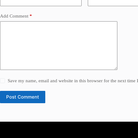
Add Comment
*
Save my name, email and website in this browser for the next time
Post Comment