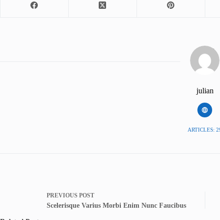
julian
ARTICLES: 2
PREVIOUS
POST
Scelerisque Varius Morbi Enim Nunc Faucibus