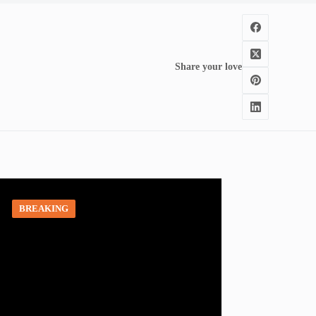
Share your love
BREAKING