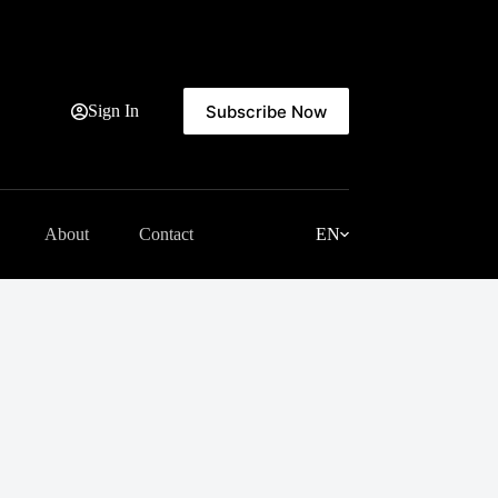
Subscribe Now
Sign In
About
Contact
EN