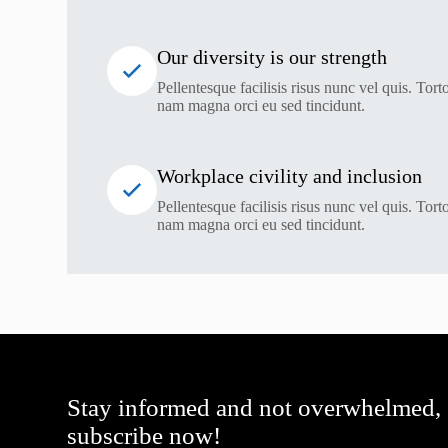
Our diversity is our strength
Pellentesque facilisis risus nunc vel quis. Torto
nam magna orci eu sed tincidunt.
Workplace civility and inclusion
Pellentesque facilisis risus nunc vel quis. Torto
nam magna orci eu sed tincidunt.
Stay informed and not overwhelmed,
subscribe now!