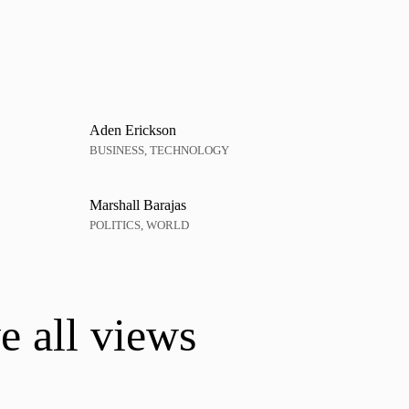
Aden Erickson
BUSINESS, TECHNOLOGY
Marshall Barajas
POLITICS, WORLD
e all views