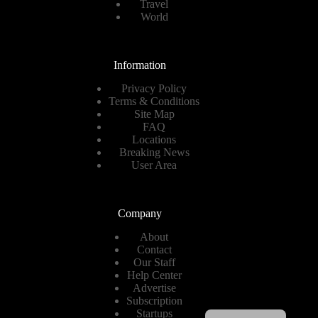
Travel
World
Information
Privacy Policy
Terms & Conditions
Site Map
FAQ
Locations
Breaking News
User Area
Company
About
Contact
Our Staff
Help Center
Advertise
Subscription
Spanish
Startups