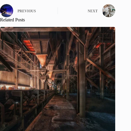
PREVIOUS
NEXT
Related Posts