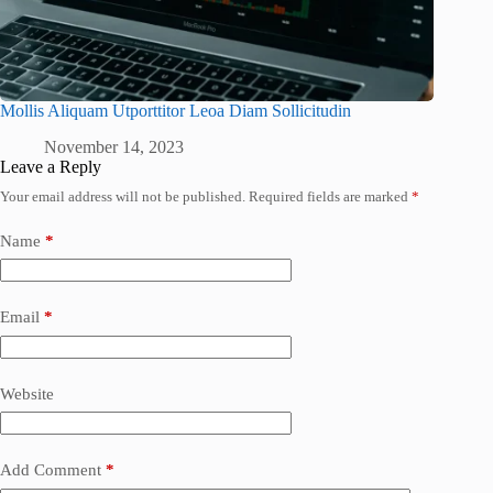
Mollis Aliquam Utporttitor Leoa Diam Sollicitudin
November 14, 2023
Leave a Reply
Your email address will not be published.
Required fields are marked
*
Name
*
Email
*
Website
Add Comment
*