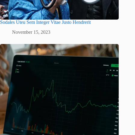
Sodales Uteu Sem Integer Vitae Justo Hendrerit
November 15, 2023