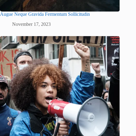
Augue Neque Gravida Fermentum Sollicitudin
November 17, 2023