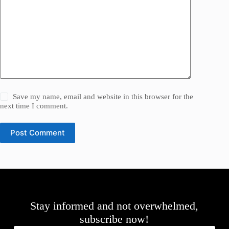
Save my name, email and website in this browser for the
next time I comment.
Post Comment
Stay informed and not overwhelmed,
subscribe now!