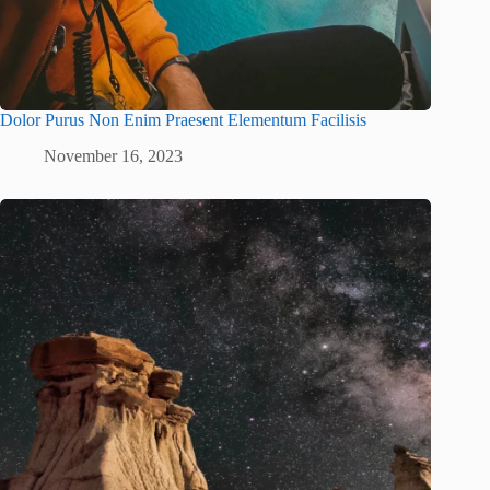
Dolor Purus Non Enim Praesent Elementum Facilisis
November 16, 2023