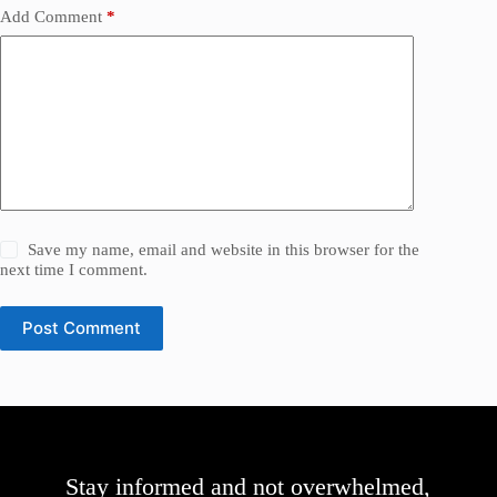
Add Comment
*
Save my name, email and website in this browser for the
next time I comment.
Post Comment
Stay informed and not overwhelmed,