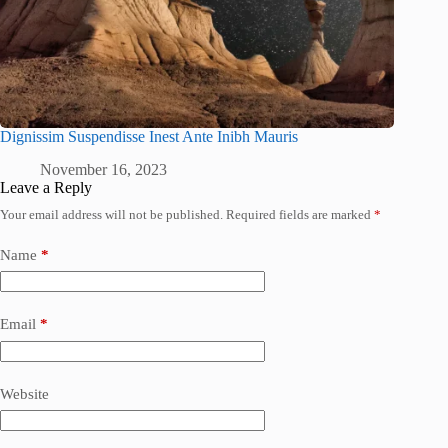
Dignissim Suspendisse Inest Ante Inibh Mauris
November 16, 2023
Leave a Reply
Your email address will not be published.
Required fields are marked
*
Name
*
Email
*
Website