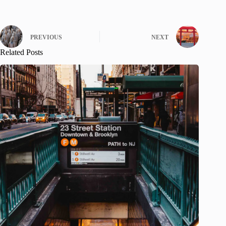
PREVIOUS
NEXT
Related Posts