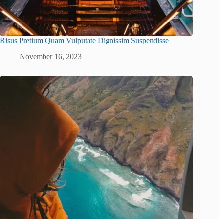
Risus Pretium Quam Vulputate Dignissim Suspendisse
November 16, 2023