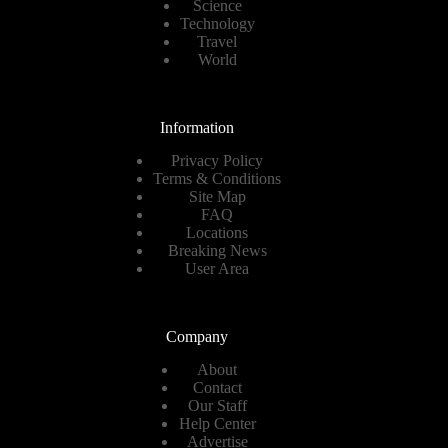
Science
Technology
Travel
World
Information
Privacy Policy
Terms & Conditions
Site Map
FAQ
Locations
Breaking News
User Area
Company
About
Contact
Our Staff
Help Center
Advertise