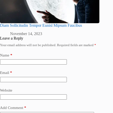
Diam Sollicitudin Tempor Eunisl Mipsum Faucibus
November 14, 2023
Leave a Reply
Your email address will not be published.
Required fields are marked
*
Name
*
Email
*
Website
Add Comment
*