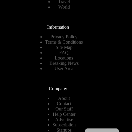
Travel
World
Information
Privacy Policy
Terms & Conditions
Site Map
FAQ
Locations
Breaking News
User Area
Company
About
Contact
Our Staff
Help Center
Advertise
Subscription
Spanish
Startups