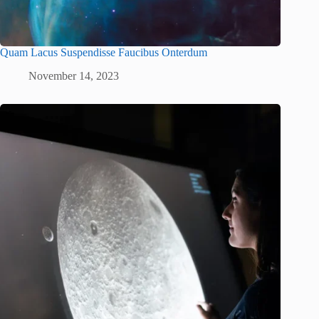
Quam Lacus Suspendisse Faucibus Onterdum
November 14, 2023