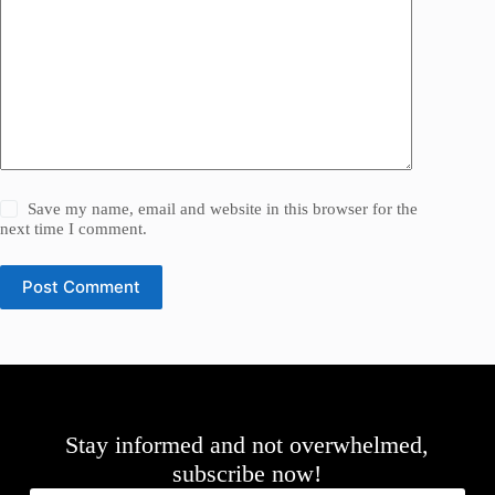
Save my name, email and website in this browser for the
next time I comment.
Post Comment
Stay informed and not overwhelmed,
subscribe now!