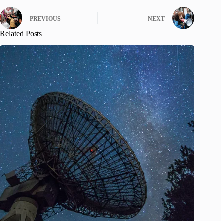
PREVIOUS
NEXT
Related Posts