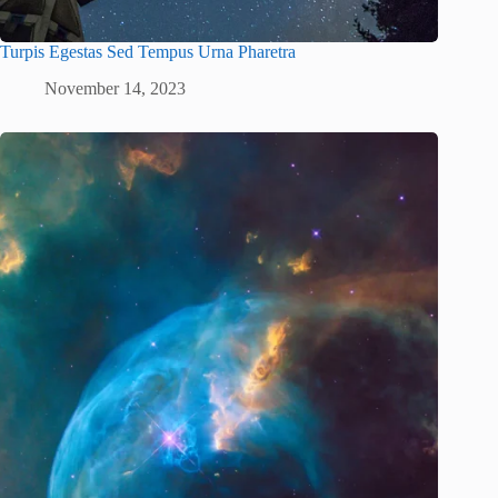
Turpis Egestas Sed Tempus Urna Pharetra
November 14, 2023