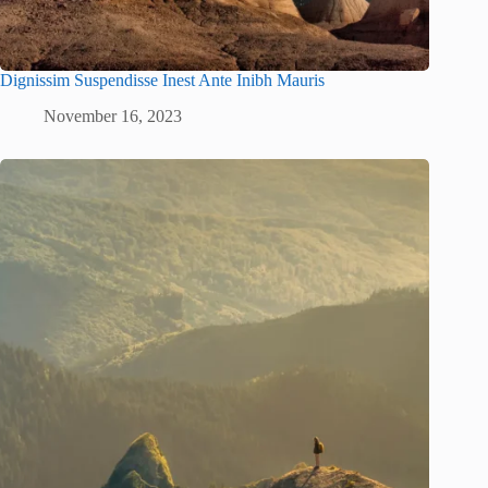
Dignissim Suspendisse Inest Ante Inibh Mauris
November 16, 2023