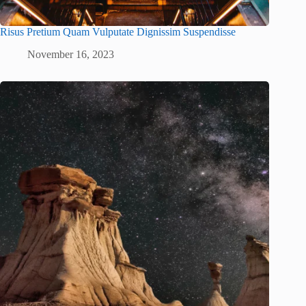
Risus Pretium Quam Vulputate Dignissim Suspendisse
November 16, 2023