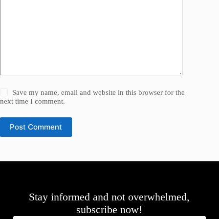
Save my name, email and website in this browser for the
next time I comment.
Post Comment
Stay informed and not overwhelmed,
subscribe now!