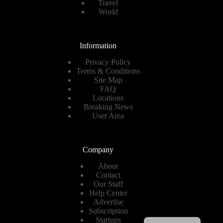
Travel
World
Information
Privacy Policy
Terms & Conditions
Site Map
FAQ
Locations
Breaking News
User Area
Company
About
Contact
Our Staff
Help Center
Advertise
Subscription
Spanish
Startups