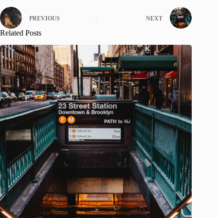
PREVIOUS
NEXT
Related Posts