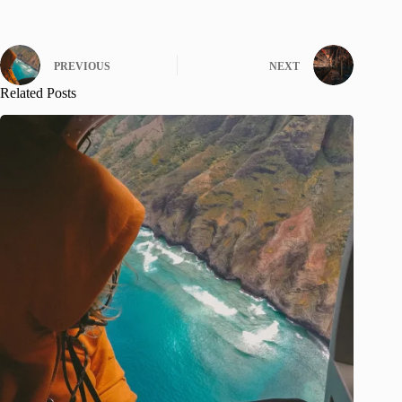
PREVIOUS
NEXT
Related Posts