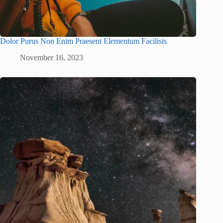
Dolor Purus Non Enim Praesent Elementum Facilisis
November 16, 2023