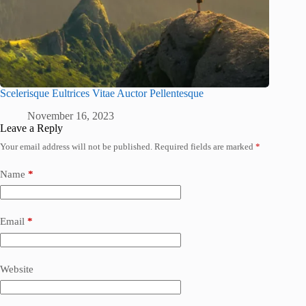
Scelerisque Eultrices Vitae Auctor Pellentesque
November 16, 2023
Leave a Reply
Your email address will not be published.
Required fields are marked
*
Name
*
Email
*
Website