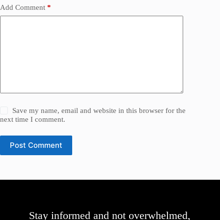
Add Comment
*
Save my name, email and website in this browser for the
next time I comment.
Post Comment
Stay informed and not overwhelmed,