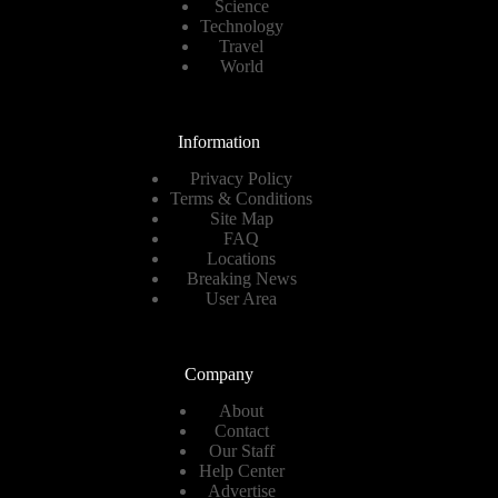
Science
Technology
Travel
World
Information
Privacy Policy
Terms & Conditions
Site Map
FAQ
Locations
Breaking News
User Area
Company
About
Contact
Our Staff
Help Center
Advertise