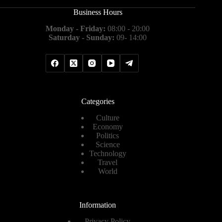
Business Hours
Monday - Friday:
08:00 - 20:00
Saturday - Sunday:
09- 14:00
Categories
Culture
Economy
Politics
Science
Technology
Travel
World
Information
Privacy Policy