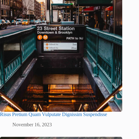
Risus Pretium Quam Vulputate Dignissim Suspendisse
November 16, 2023