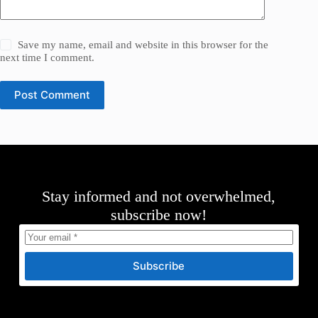
Save my name, email and website in this browser for the
next time I comment.
Post Comment
Stay informed and not overwhelmed,
subscribe now!
Subscribe