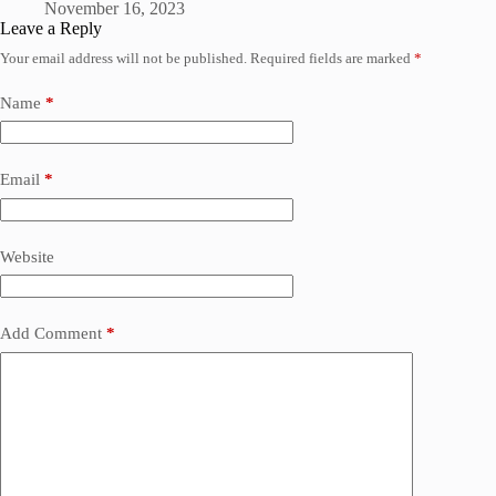
November 16, 2023
Leave a Reply
Your email address will not be published.
Required fields are marked
*
Name
*
Email
*
Website
Add Comment
*