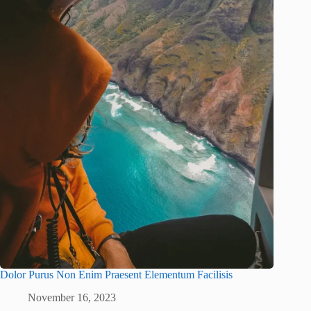
Dolor Purus Non Enim Praesent Elementum Facilisis
November 16, 2023